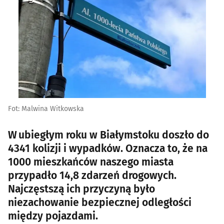
Fot: Malwina Witkowska
W ubiegłym roku w Białymstoku doszło do
4341 kolizji i wypadków. Oznacza to, że na
1000 mieszkańców naszego miasta
przypadło 14,8 zdarzeń drogowych.
Najczęstszą ich przyczyną było
niezachowanie bezpiecznej odległości
między pojazdami.