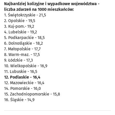
Najbardziej kolizyjne i wypadkowe województwa -
liczba zdarzeń na 1000 mieszkańców:
1. Świętokrzyskie - 21,5
2. Opolskie - 19,5
3. Kuj-pom.- 19,2
4. Lubelskie - 19,2
5. Podkarpackie - 18,5
6. Dolnośląskie - 18,2
7. Małopolskie - 17,7
8. Warm-maz. - 17,5
9. Łódzkie - 17,3
10. Wielkopolskie - 16,9
11. Lubuskie - 16,5
12. Podlaskie - 16,4
12. Mazowieckie - 16,4
14. Pomorskie - 16,0
15. Zachodniopomorskie - 15,8
16. Śląskie - 14,9