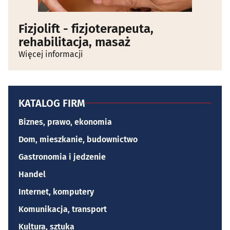
Fizjolift - fizjoterapeuta,
rehabilitacja, masaż
Więcej informacji
KATALOG FIRM
Biznes, prawo, ekonomia
Dom, mieszkanie, budownictwo
Gastronomia i jedzenie
Handel
Internet, komputery
Komunikacja, transport
Kultura, sztuka