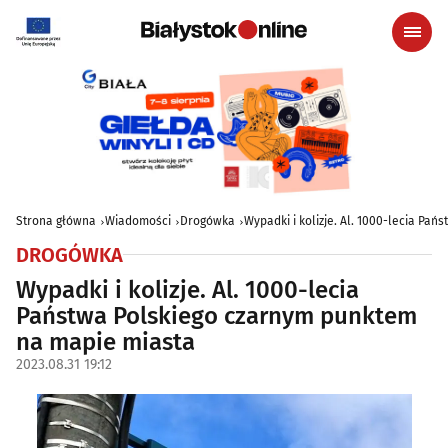
Strona główna
Wiadomości
Drogówka
Wypadki i kolizje. Al. 1000-lecia Pa
DROGÓWKA
Wypadki i kolizje. Al. 1000-lecia
Państwa Polskiego czarnym punktem
na mapie miasta
2023.08.31 19:12