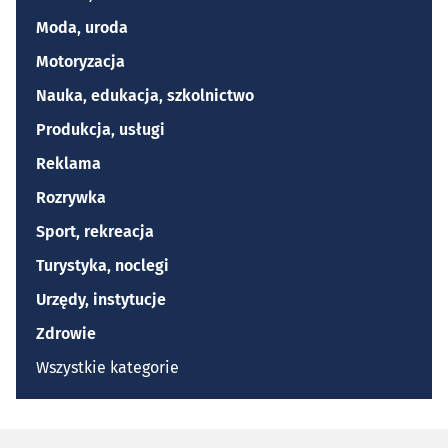
Moda, uroda
Motoryzacja
Nauka, edukacja, szkolnictwo
Produkcja, usługi
Reklama
Rozrywka
Sport, rekreacja
Turystyka, noclegi
Urzędy, instytucje
Zdrowie
Wszystkie kategorie