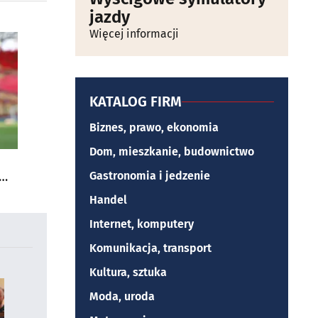
jazdy
Więcej informacji
KATALOG FIRM
Biznes, prawo, ekonomia
Dom, mieszkanie, budownictwo
Gastronomia i jedzenie
Handel
Internet, komputery
Komunikacja, transport
Kultura, sztuka
Moda, uroda