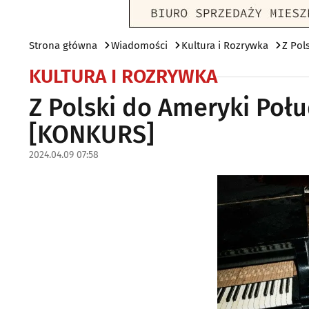
Strona główna
Wiadomości
Kultura i Rozrywka
Z Pol
KULTURA I ROZRYWKA
Z Polski do Ameryki Połu
[KONKURS]
2024.04.09 07:58