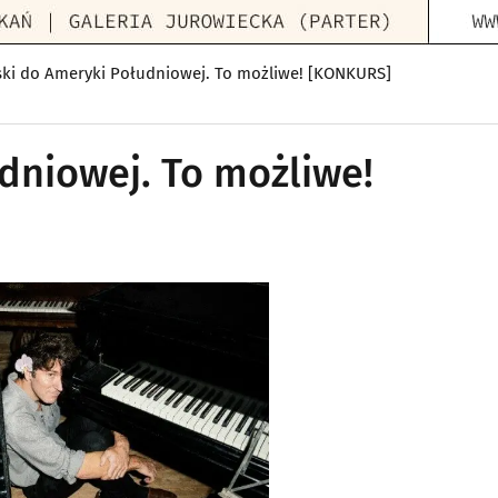
ski do Ameryki Południowej. To możliwe! [KONKURS]
dniowej. To możliwe!