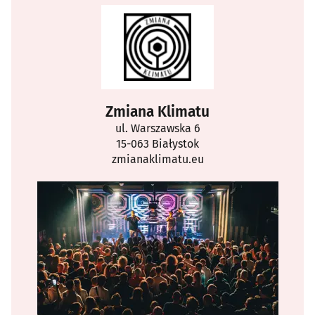
Zmiana Klimatu
ul. Warszawska 6
15-063 Białystok
zmianaklimatu.eu