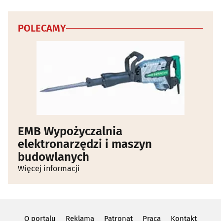
POLECAMY
EMB Wypożyczalnia
elektronarzędzi i maszyn
budowlanych
Więcej informacji
O portalu
Reklama
Patronat
Praca
Kontakt