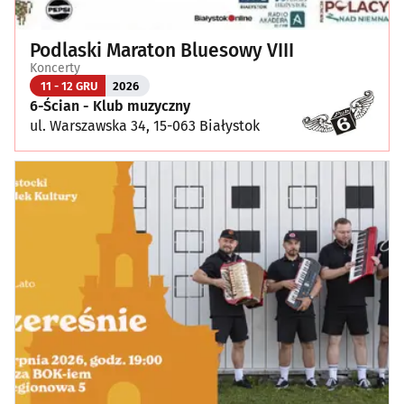
Podlaski Maraton Bluesowy VIII
Koncerty
11 - 12 GRU
2026
6-Ścian - Klub muzyczny
ul. Warszawska 34, 15-063 Białystok