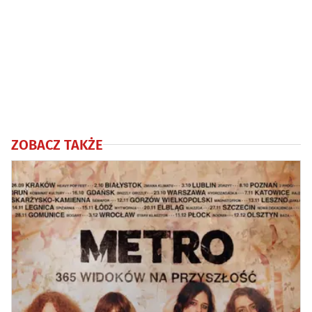
ZOBACZ TAKŻE