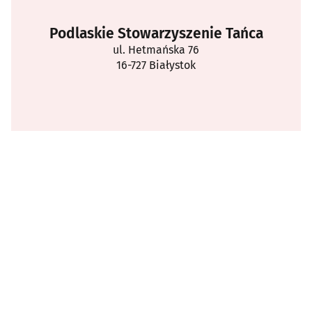
Podlaskie Stowarzyszenie Tańca
ul. Hetmańska 76
16-727 Białystok