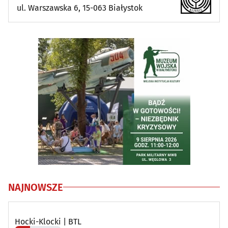
ul. Warszawska 6, 15-063 Białystok
NAJNOWSZE
Hocki-Klocki | BTL