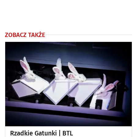
ZOBACZ TAKŻE
Rzadkie Gatunki | BTL