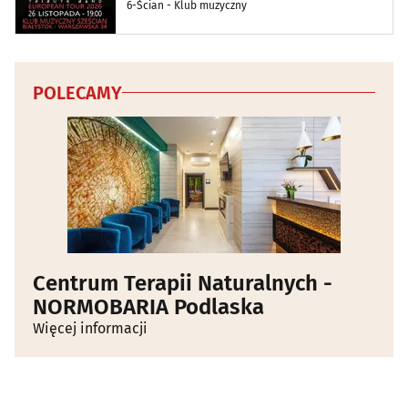
6-Ścian - Klub muzyczny
POLECAMY
Centrum Terapii Naturalnych -
NORMOBARIA Podlaska
Więcej informacji