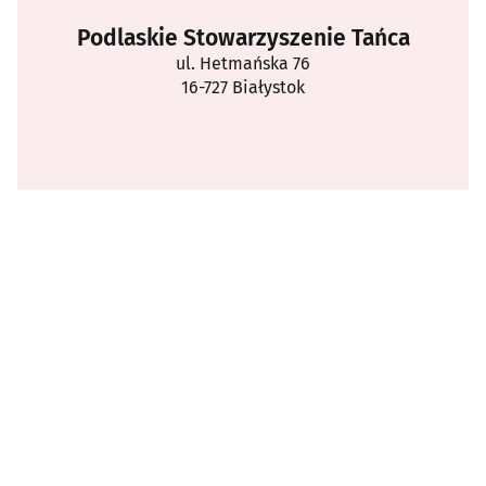
Podlaskie Stowarzyszenie Tańca
ul. Hetmańska 76
16-727 Białystok