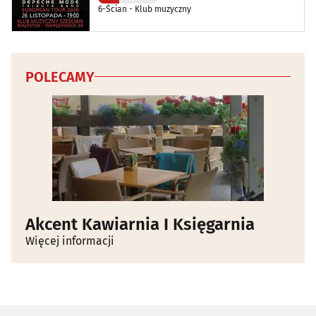
6-Ścian - Klub muzyczny
POLECAMY
Akcent Kawiarnia I Księgarnia
Więcej informacji