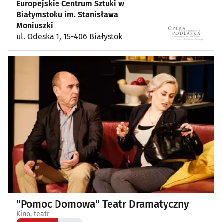
Europejskie Centrum Sztuki w
Białymstoku im. Stanisława
Moniuszki
ul. Odeska 1, 15-406 Białystok
"Pomoc Domowa" Teatr Dramatyczny
Kino, teatr