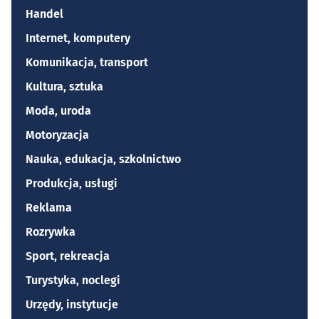
Handel
Internet, komputery
Komunikacja, transport
Kultura, sztuka
Moda, uroda
Motoryzacja
Nauka, edukacja, szkolnictwo
Produkcja, usługi
Reklama
Rozrywka
Sport, rekreacja
Turystyka, noclegi
Urzędy, instytucje