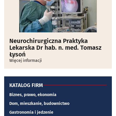
Neurochirurgiczna Praktyka
Lekarska Dr hab. n. med. Tomasz
Łysoń
Więcej informacji
KATALOG FIRM
Biznes, prawo, ekonomia
Dom, mieszkanie, budownictwo
Gastronomia i jedzenie