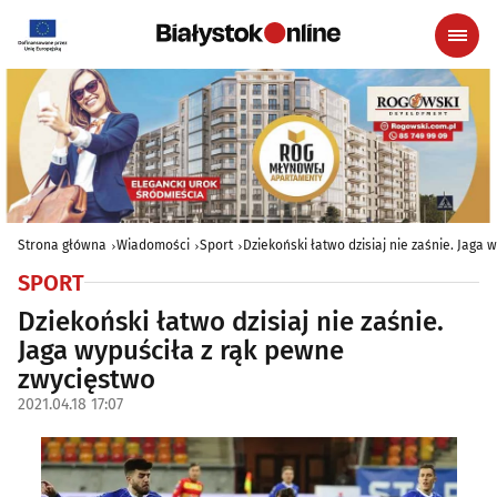
Strona główna
Wiadomości
Sport
Dziekoński łatwo dzisiaj nie zaśnie. Jaga
SPORT
Dziekoński łatwo dzisiaj nie zaśnie.
Jaga wypuściła z rąk pewne
zwycięstwo
2021.04.18 17:07