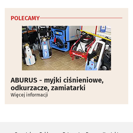
POLECAMY
ABURUS - myjki ciśnieniowe,
odkurzacze, zamiatarki
Więcej informacji