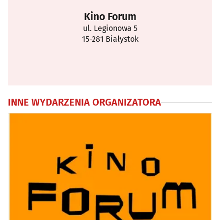
Kino Forum
ul. Legionowa 5
15-281 Białystok
INNE WYDARZENIA ORGANIZATORA