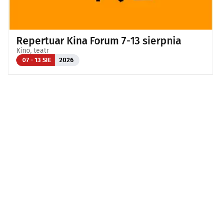
Repertuar Kina Forum 7-13 sierpnia
Kino, teatr
07 - 13 SIE
2026