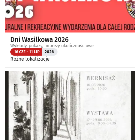
Dni Wasilkowa 2026
Wykłady, pokazy, imprezy okolicznościowe
16 CZE - 11 LIP
2026
Różne lokalizacje