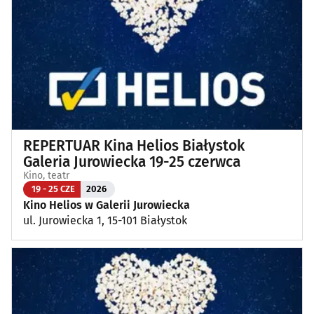
REPERTUAR Kina Helios Białystok
Galeria Jurowiecka 19-25 czerwca
Kino, teatr
19 - 25 CZE
2026
Kino Helios w Galerii Jurowiecka
ul. Jurowiecka 1, 15-101 Białystok