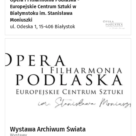
Europejskie Centrum Sztuki w
Białymstoku im. Stanisława
Moniuszki
ul. Odeska 1, 15-406 Białystok
Wystawa Archiwum Świata
Wystawy