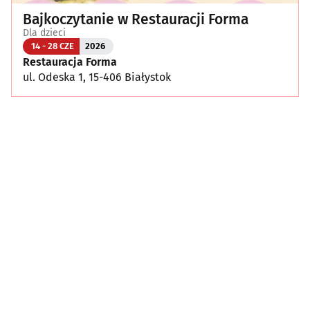
Bajkoczytanie w Restauracji Forma
Dla dzieci
14 - 28 CZE
2026
Restauracja Forma
ul. Odeska 1, 15-406 Białystok