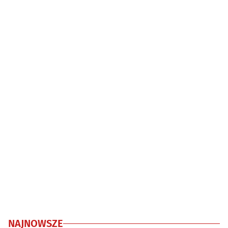
NAJNOWSZE