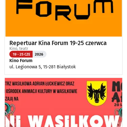
Repertuar Kina Forum 19-25 czerwca
Kino, teatr
19 - 25 CZE
2026
Kino Forum
ul. Legionowa 5, 15-281 Białystok