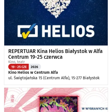
REPERTUAR Kina Helios Białystok w Alfa
Centrum 19-25 czerwca
Kino, teatr
19 - 25 CZE
2026
Kino Helios w Centrum Alfa
ul. Świętojańska 15 (Centrum Alfa), 15-277 Białystok