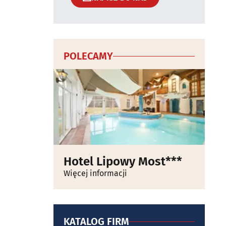
POLECAMY
Hotel Lipowy Most***
Więcej informacji
KATALOG FIRM