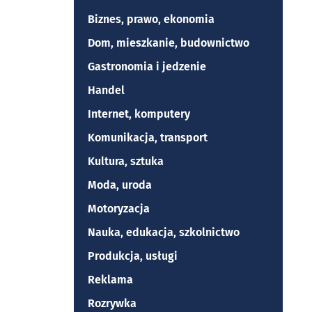
Biznes, prawo, ekonomia
Dom, mieszkanie, budownictwo
Gastronomia i jedzenie
Handel
Internet, komputery
Komunikacja, transport
Kultura, sztuka
Moda, uroda
Motoryzacja
Nauka, edukacja, szkolnictwo
Produkcja, usługi
Reklama
Rozrywka