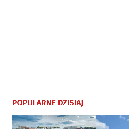
POPULARNE DZISIAJ