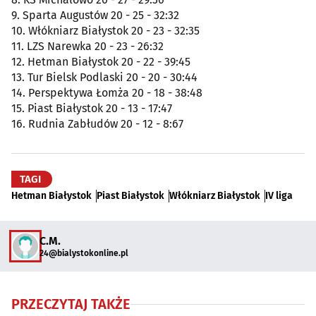
9. Sparta Augustów 20 - 25 - 32:32
10. Włókniarz Białystok 20 - 23 - 32:35
11. LZS Narewka 20 - 23 - 26:32
12. Hetman Białystok 20 - 22 - 39:45
13. Tur Bielsk Podlaski 20 - 20 - 30:44
14. Perspektywa Łomża 20 - 18 - 38:48
15. Piast Białystok 20 - 13 - 17:47
16. Rudnia Zabłudów 20 - 12 - 8:67
TAGI
Hetman Białystok
Piast Białystok
Włókniarz Białystok
IV liga
C.M.
24@bialystokonline.pl
PRZECZYTAJ TAKŻE