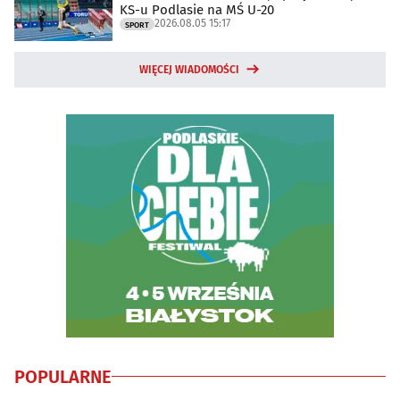
KS-u Podlasie na MŚ U-20
2026.08.05 15:17
SPORT
WIĘCEJ WIADOMOŚCI
POPULARNE