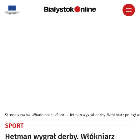
Strona główna
Wiadomości
Sport
Hetman wygrał derby. Włókniarz poległ w
SPORT
Hetman wygrał derby. Włókniarz