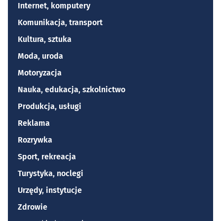
Internet, komputery
Komunikacja, transport
Kultura, sztuka
Moda, uroda
Motoryzacja
Nauka, edukacja, szkolnictwo
Produkcja, usługi
Reklama
Rozrywka
Sport, rekreacja
Turystyka, noclegi
Urzędy, instytucje
Zdrowie