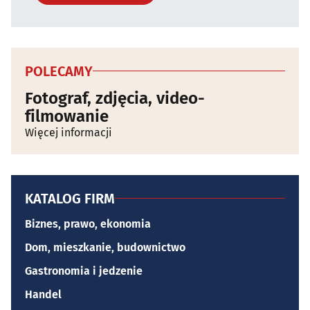
POLECAMY
Fotograf, zdjęcia, video-
filmowanie
Więcej informacji
KATALOG FIRM
Biznes, prawo, ekonomia
Dom, mieszkanie, budownictwo
Gastronomia i jedzenie
Handel