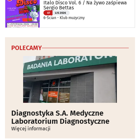
Italo Disco Vol. 6 / Na żywo zaśpiewa
Sergio Bettas
07
LIS 2026
6-Ścian - Klub muzyczny
POLECAMY
Diagnostyka S.A. Medyczne
Laboratorium Diagnostyczne
Więcej informacji