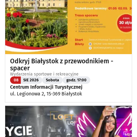
Odkryj Białystok z przewodnikiem -
spacer
Wydarzenia sportowe i rekreacyjne
08
SIE 2026
Sobota
godz. 17:00
Centrum Informacji Turystycznej
ul. Legionowa 2, 15-369 Białystok