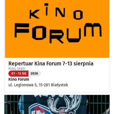
Repertuar Kina Forum 7-13 sierpnia
Kino, teatr
07 - 13 SIE
2026
Kino Forum
ul. Legionowa 5, 15-281 Białystok