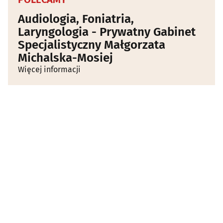
Audiologia, Foniatria,
Laryngologia - Prywatny Gabinet
Specjalistyczny Małgorzata
Michalska-Mosiej
Więcej informacji