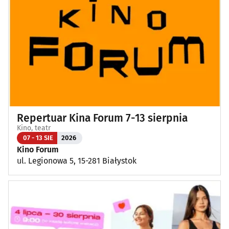
Repertuar Kina Forum 7-13 sierpnia
Kino, teatr
07 - 13 SIE
2026
Kino Forum
ul. Legionowa 5, 15-281 Białystok