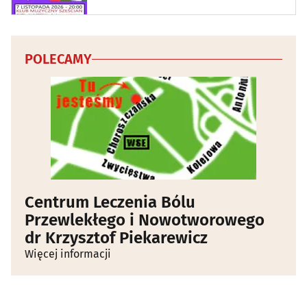
POLECAMY
Centrum Leczenia Bólu
Przewlekłego i Nowotworowego
dr Krzysztof Piekarewicz
Więcej informacji