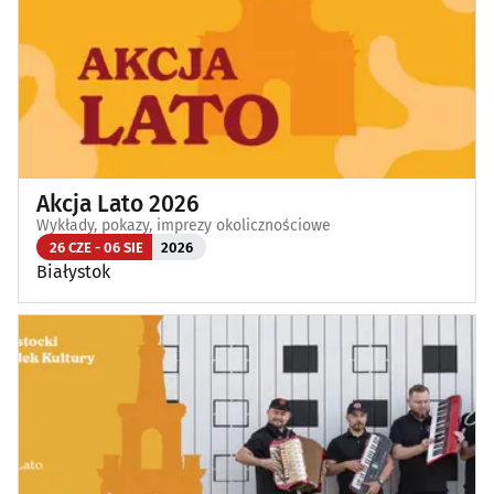
Akcja Lato 2026
Wykłady, pokazy, imprezy okolicznościowe
26 CZE - 06 SIE
2026
Białystok