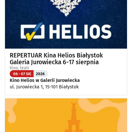
REPERTUAR Kina Helios Białystok
Galeria Jurowiecka 6-17 sierpnia
Kino, teatr
06 - 07 SIE
2026
Kino Helios w Galerii Jurowiecka
ul. Jurowiecka 1, 15-101 Białystok