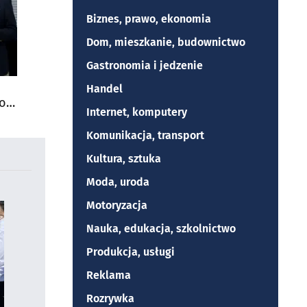
Biznes, prawo, ekonomia
Dom, mieszkanie, budownictwo
Gastronomia i jedzenie
Handel
do
Internet, komputery
Komunikacja, transport
Kultura, sztuka
Moda, uroda
Motoryzacja
Nauka, edukacja, szkolnictwo
Produkcja, usługi
Reklama
Rozrywka