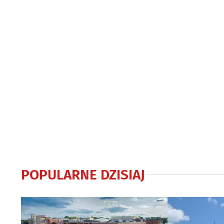
POPULARNE DZISIAJ