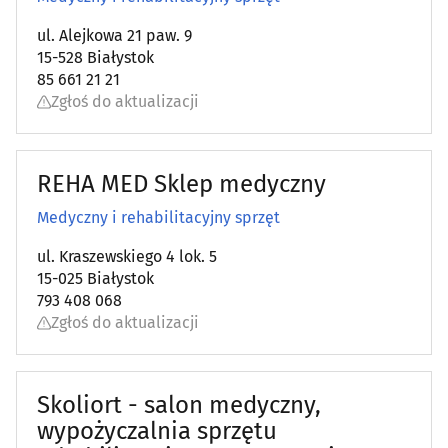
ul. Alejkowa 21 paw. 9
15-528 Białystok
85 661 21 21
Zgłoś do aktualizacji
REHA MED Sklep medyczny
Medyczny i rehabilitacyjny sprzęt
ul. Kraszewskiego 4 lok. 5
15-025 Białystok
793 408 068
Zgłoś do aktualizacji
Skoliort - salon medyczny,
wypożyczalnia sprzętu