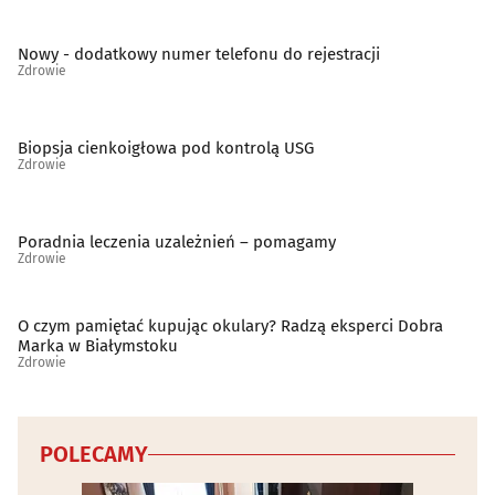
Nowy - dodatkowy numer telefonu do rejestracji
Zdrowie
Biopsja cienkoigłowa pod kontrolą USG
Zdrowie
Poradnia leczenia uzależnień – pomagamy
Zdrowie
O czym pamiętać kupując okulary? Radzą eksperci Dobra
Marka w Białymstoku
Zdrowie
POLECAMY