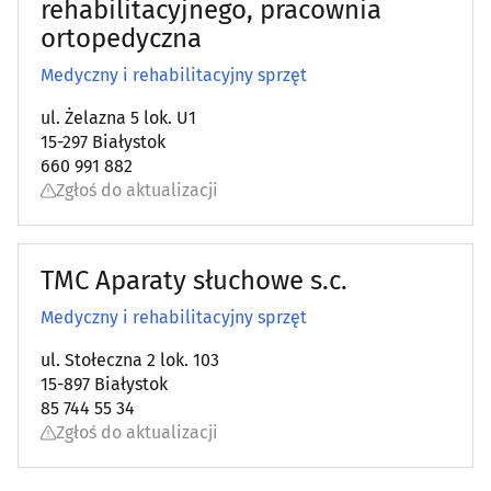
rehabilitacyjnego, pracownia
ortopedyczna
Medyczny i rehabilitacyjny sprzęt
ul. Żelazna 5 lok. U1
15-297 Białystok
660 991 882
Zgłoś do aktualizacji
TMC Aparaty słuchowe s.c.
Medyczny i rehabilitacyjny sprzęt
ul. Stołeczna 2 lok. 103
15-897 Białystok
85 744 55 34
Zgłoś do aktualizacji