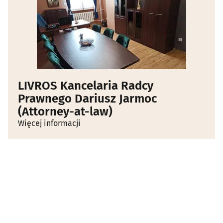
LIVROS Kancelaria Radcy
Prawnego Dariusz Jarmoc
(Attorney-at-law)
Więcej informacji