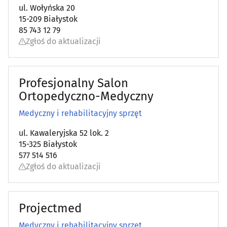
ul. Wołyńska 20
15-209 Białystok
85 743 12 79
Zgłoś do aktualizacji
Profesjonalny Salon
Ortopedyczno-Medyczny
Medyczny i rehabilitacyjny sprzęt
ul. Kawaleryjska 52 lok. 2
15-325 Białystok
577 514 516
Zgłoś do aktualizacji
Projectmed
Medyczny i rehabilitacyjny sprzęt