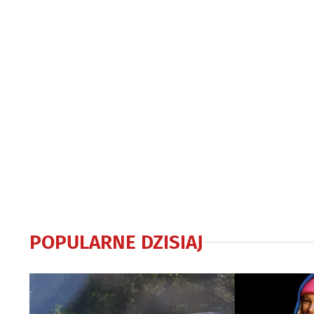
POPULARNE DZISIAJ