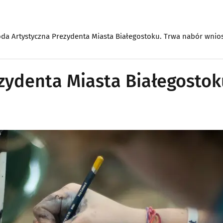
da Artystyczna Prezydenta Miasta Białegostoku. Trwa nabór wni
zydenta Miasta Białegostok