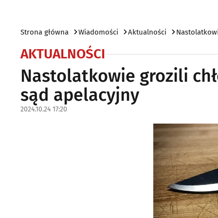
Strona główna
Wiadomości
Aktualności
Nastolatkowi
AKTUALNOŚCI
Nastolatkowie grozili ch
sąd apelacyjny
2024.10.24 17:20