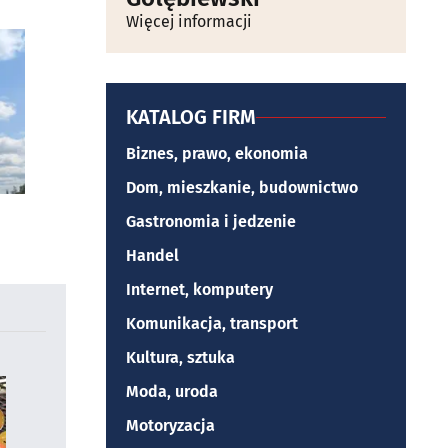
Więcej informacji
KATALOG FIRM
Biznes, prawo, ekonomia
Dom, mieszkanie, budownictwo
Gastronomia i jedzenie
Handel
Internet, komputery
Komunikacja, transport
Kultura, sztuka
Moda, uroda
Motoryzacja