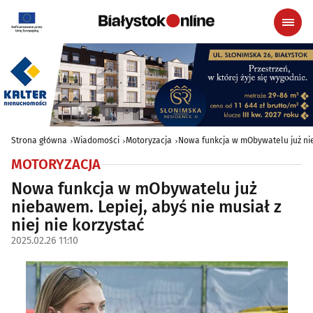
Strona główna
Wiadomości
Motoryzacja
Nowa funkcja w mObywatelu już nieb
MOTORYZACJA
Nowa funkcja w mObywatelu już
niebawem. Lepiej, abyś nie musiał z
niej nie korzystać
2025.02.26 11:10