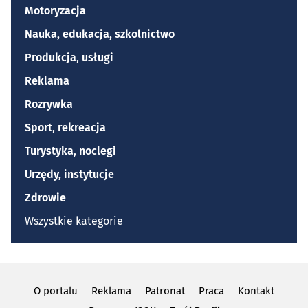
Motoryzacja
Nauka, edukacja, szkolnictwo
Produkcja, usługi
Reklama
Rozrywka
Sport, rekreacja
Turystyka, noclegi
Urzędy, instytucje
Zdrowie
Wszystkie kategorie
O portalu
Reklama
Patronat
Praca
Kontakt