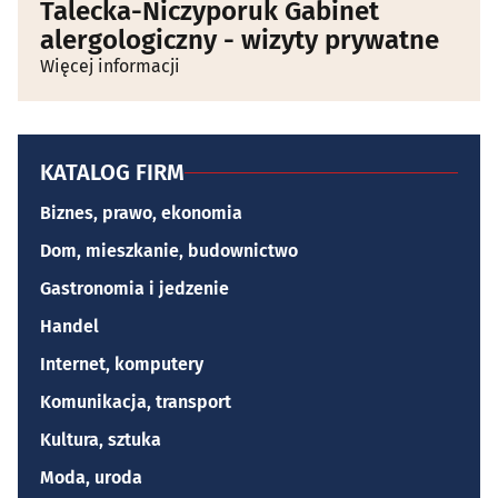
Talecka-Niczyporuk Gabinet
alergologiczny - wizyty prywatne
Więcej informacji
KATALOG FIRM
Biznes, prawo, ekonomia
Dom, mieszkanie, budownictwo
Gastronomia i jedzenie
Handel
Internet, komputery
Komunikacja, transport
Kultura, sztuka
Moda, uroda