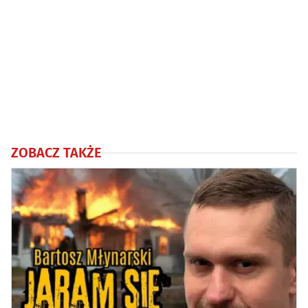
ZOBACZ TAKŻE