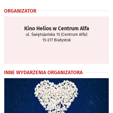
ORGANIZATOR
Kino Helios w Centrum Alfa
ul. Świętojańska 15 (Centrum Alfa)
15-277 Białystok
INNE WYDARZENIA ORGANIZATORA