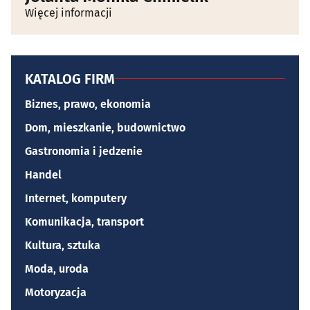
Więcej informacji
KATALOG FIRM
Biznes, prawo, ekonomia
Dom, mieszkanie, budownictwo
Gastronomia i jedzenie
Handel
Internet, komputery
Komunikacja, transport
Kultura, sztuka
Moda, uroda
Motoryzacja