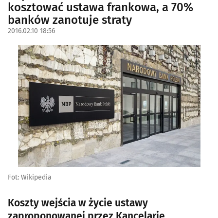
kosztować ustawa frankowa, a 70%
banków zanotuje straty
2016.02.10 18:56
Fot: Wikipedia
Koszty wejścia w życie ustawy
zaproponowanej przez Kancelarię