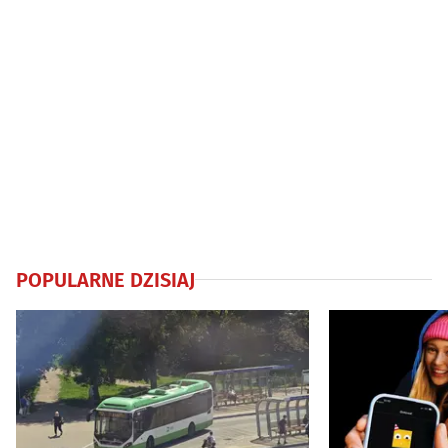
POPULARNE DZISIAJ