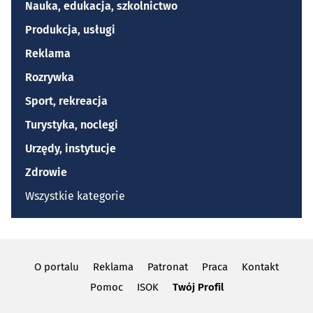
Nauka, edukacja, szkolnictwo
Produkcja, usługi
Reklama
Rozrywka
Sport, rekreacja
Turystyka, noclegi
Urzędy, instytucje
Zdrowie
Wszystkie kategorie
O portalu
Reklama
Patronat
Praca
Kontakt
Pomoc
ISOK
Twój Profil