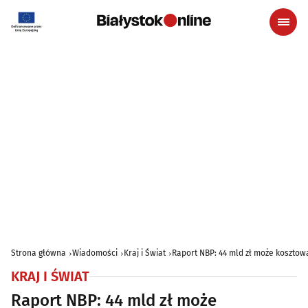
Strona główna
Wiadomości
Kraj i Świat
Raport NBP: 44 mld zł może kosztow
KRAJ I ŚWIAT
Raport NBP: 44 mld zł może