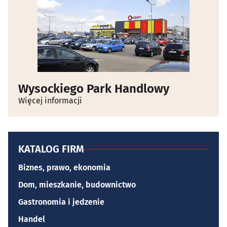
Wysockiego Park Handlowy
Więcej informacji
KATALOG FIRM
Biznes, prawo, ekonomia
Dom, mieszkanie, budownictwo
Gastronomia i jedzenie
Handel