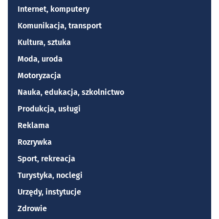
Internet, komputery
Komunikacja, transport
Kultura, sztuka
Moda, uroda
Motoryzacja
Nauka, edukacja, szkolnictwo
Produkcja, usługi
Reklama
Rozrywka
Sport, rekreacja
Turystyka, noclegi
Urzędy, instytucje
Zdrowie