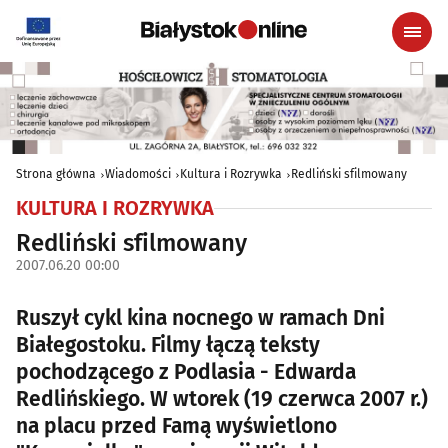
Strona główna
Wiadomości
Kultura i Rozrywka
Redliński sfilmowany
KULTURA I ROZRYWKA
Redliński sfilmowany
2007.06.20 00:00
Ruszył cykl kina nocnego w ramach Dni
Białegostoku. Filmy łączą teksty
pochodzącego z Podlasia - Edwarda
Redlińskiego. W wtorek (19 czerwca 2007 r.)
na placu przed Famą wyświetlono