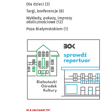
Dla dzieci
(3)
Targi, konferencje
(8)
Wykłady, pokazy, imprezy
okolicznościowe
(12)
Poza Białymstokiem
(1)