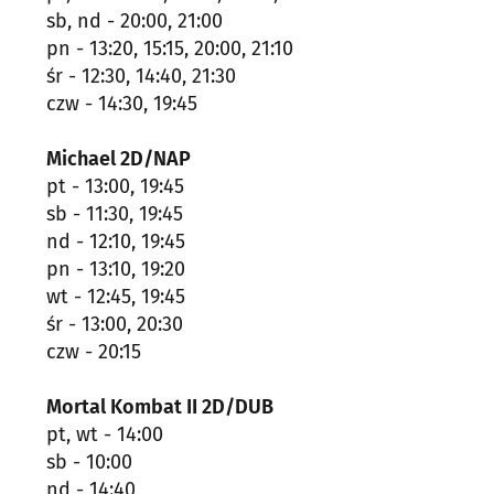
sb, nd - 20:00, 21:00
pn - 13:20, 15:15, 20:00, 21:10
śr - 12:30, 14:40, 21:30
czw - 14:30, 19:45
Michael 2D/NAP
pt - 13:00, 19:45
sb - 11:30, 19:45
nd - 12:10, 19:45
pn - 13:10, 19:20
wt - 12:45, 19:45
śr - 13:00, 20:30
czw - 20:15
Mortal Kombat II 2D/DUB
pt, wt - 14:00
sb - 10:00
nd - 14:40