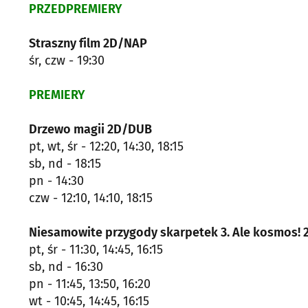
PRZEDPREMIERY
Straszny film 2D/NAP
śr, czw - 19:30
PREMIERY
Drzewo magii 2D/DUB
pt, wt, śr - 12:20, 14:30, 18:15
sb, nd - 18:15
pn - 14:30
czw - 12:10, 14:10, 18:15
Niesamowite przygody skarpetek 3. Ale kosmos!
pt, śr - 11:30, 14:45, 16:15
sb, nd - 16:30
pn - 11:45, 13:50, 16:20
wt - 10:45, 14:45, 16:15