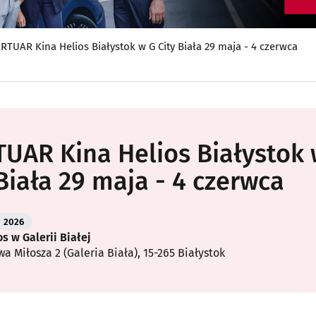
RTUAR Kina Helios Białystok w G City Biała 29 maja - 4 czerwca
UAR Kina Helios Białystok
 Biała 29 maja - 4 czerwca
2026
s w Galerii Białej
wa Miłosza 2 (Galeria Biała), 15-265 Białystok