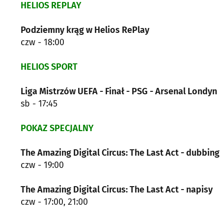
HELIOS REPLAY
Podziemny krąg w Helios RePlay
czw - 18:00
HELIOS SPORT
Liga Mistrzów UEFA - Finał - PSG - Arsenal Londyn
sb - 17:45
POKAZ SPECJALNY
The Amazing Digital Circus: The Last Act - dubbing
czw - 19:00
The Amazing Digital Circus: The Last Act - napisy
czw - 17:00, 21:00