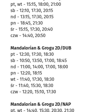
pt, wt - 15:15, 18:00, 21:00
sb - 12:10, 17:30, 20:15
nd - 13:15, 17:30, 20:15
pn - 18:45, 21:30
śr - 15:15, 17:30, 20:40
czw - 14:40, 20:50
Mandalorian & Grogu 2D/DUB
pt - 12:30, 17:30, 18:30
sb - 10:50, 13:50, 17:00, 18:45
nd - 11:00, 14:00, 17:00, 18:00
pn - 12:20, 18:15
wt - 11:40, 17:30, 18:30
śr - 11:40, 15:30, 18:30
czw - 12:20, 15:10, 17:30
Mandalorian & Grogu 2D/NAP
pt, wt - 14:40, 15:30, 20:30, 21:30