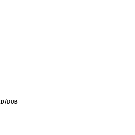
 2D/DUB