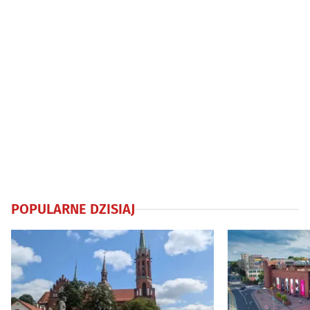
POPULARNE DZISIAJ