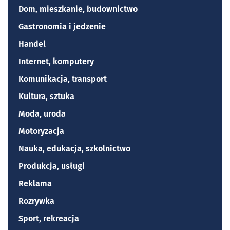
Dom, mieszkanie, budownictwo
Gastronomia i jedzenie
Handel
Internet, komputery
Komunikacja, transport
Kultura, sztuka
Moda, uroda
Motoryzacja
Nauka, edukacja, szkolnictwo
Produkcja, usługi
Reklama
Rozrywka
Sport, rekreacja