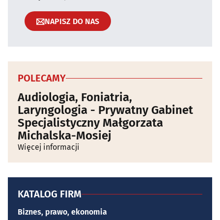
NAPISZ DO NAS
POLECAMY
Audiologia, Foniatria,
Laryngologia - Prywatny Gabinet
Specjalistyczny Małgorzata
Michalska-Mosiej
Więcej informacji
KATALOG FIRM
Biznes, prawo, ekonomia