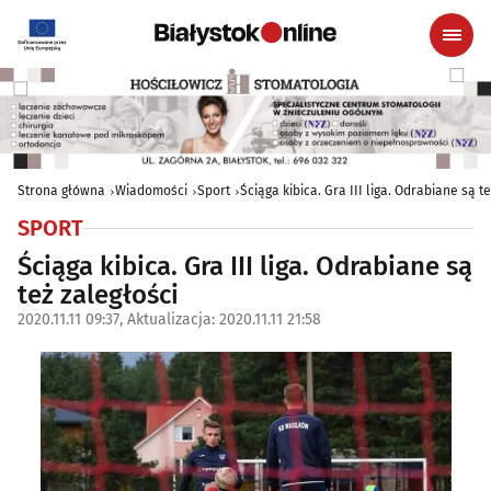
Strona główna
Wiadomości
Sport
Ściąga kibica. Gra III liga. Odrabiane są t
SPORT
Ściąga kibica. Gra III liga. Odrabiane są
też zaległości
2020.11.11 09:37, Aktualizacja: 2020.11.11 21:58