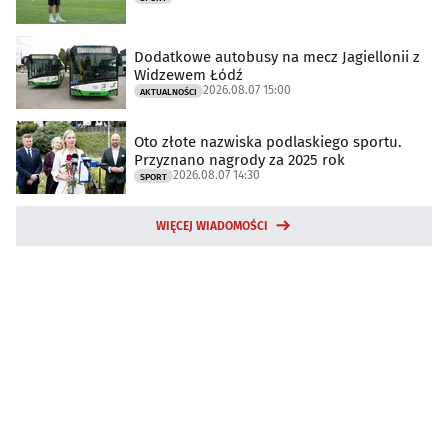
Dodatkowe autobusy na mecz Jagiellonii z
Widzewem Łódź
2026.08.07 15:00
AKTUALNOŚCI
Oto złote nazwiska podlaskiego sportu.
Przyznano nagrody za 2025 rok
2026.08.07 14:30
SPORT
WIĘCEJ WIADOMOŚCI