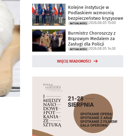
Kolejne instytucje w
Podlaskiem wzmocnią
bezpieczeństwo kryzysowe
2026.08.05 15:00
AKTUALNOŚCI
Burmistrz Choroszczy z
Brązowym Medalem za
Zasługi dla Policji
2026.08.05 14:30
AKTUALNOŚCI
WIĘCEJ WIADOMOŚCI