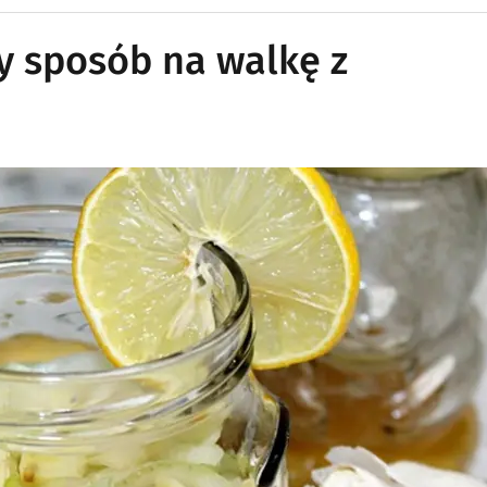
ny sposób na walkę z