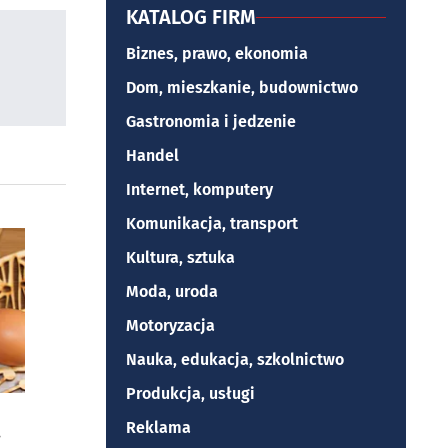
KATALOG FIRM
Biznes, prawo, ekonomia
Dom, mieszkanie, budownictwo
Gastronomia i jedzenie
Handel
Internet, komputery
Komunikacja, transport
Kultura, sztuka
Moda, uroda
Motoryzacja
Nauka, edukacja, szkolnictwo
Produkcja, usługi
Reklama