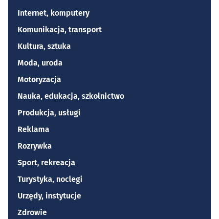
Internet, komputery
Komunikacja, transport
Kultura, sztuka
Moda, uroda
Motoryzacja
Nauka, edukacja, szkolnictwo
Produkcja, usługi
Reklama
Rozrywka
Sport, rekreacja
Turystyka, noclegi
Urzędy, instytucje
Zdrowie