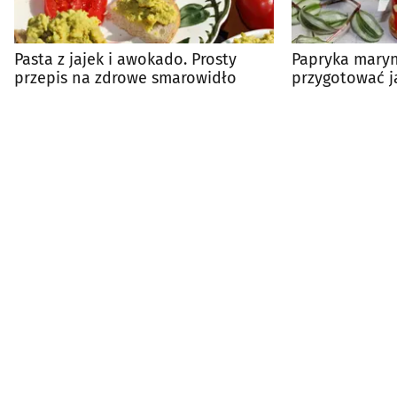
Pasta z jajek i awokado. Prosty
Papryka maryn
przepis na zdrowe smarowidło
przygotować 