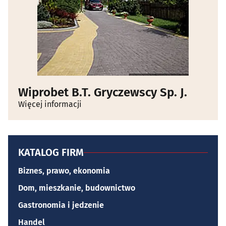
Wiprobet B.T. Gryczewscy Sp. J.
Więcej informacji
KATALOG FIRM
Biznes, prawo, ekonomia
Dom, mieszkanie, budownictwo
Gastronomia i jedzenie
Handel