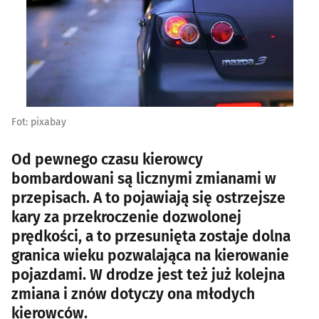
Fot: pixabay
Od pewnego czasu kierowcy
bombardowani są licznymi zmianami w
przepisach. A to pojawiają się ostrzejsze
kary za przekroczenie dozwolonej
prędkości, a to przesunięta zostaje dolna
granica wieku pozwalająca na kierowanie
pojazdami. W drodze jest też już kolejna
zmiana i znów dotyczy ona młodych
kierowców.