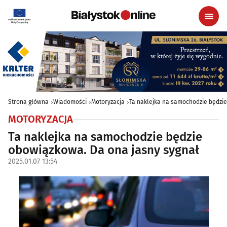
Strona główna
Wiadomości
Motoryzacja
Ta naklejka na samochodzie będzie
MOTORYZACJA
Ta naklejka na samochodzie będzie
obowiązkowa. Da ona jasny sygnał
2025.01.07 13:54