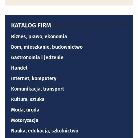
KATALOG FIRM
Biznes, prawo, ekonomia
Dom, mieszkanie, budownictwo
Gastronomia i jedzenie
Handel
Internet, komputery
Komunikacja, transport
Kultura, sztuka
Moda, uroda
Motoryzacja
Nauka, edukacja, szkolnictwo