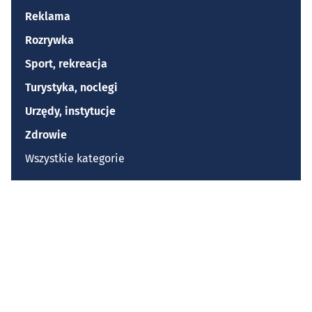
Reklama
Rozrywka
Sport, rekreacja
Turystyka, noclegi
Urzędy, instytucje
Zdrowie
Wszystkie kategorie