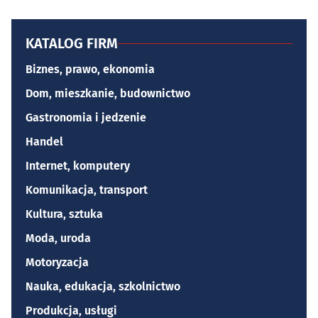
KATALOG FIRM
Biznes, prawo, ekonomia
Dom, mieszkanie, budownictwo
Gastronomia i jedzenie
Handel
Internet, komputery
Komunikacja, transport
Kultura, sztuka
Moda, uroda
Motoryzacja
Nauka, edukacja, szkolnictwo
Produkcja, usługi