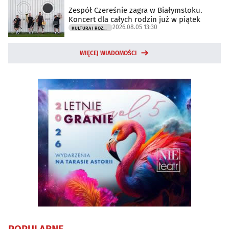
Zespół Czereśnie zagra w Białymstoku.
Koncert dla całych rodzin już w piątek
2026.08.05 13:30
KULTURA I ROZRYWKA
WIĘCEJ WIADOMOŚCI