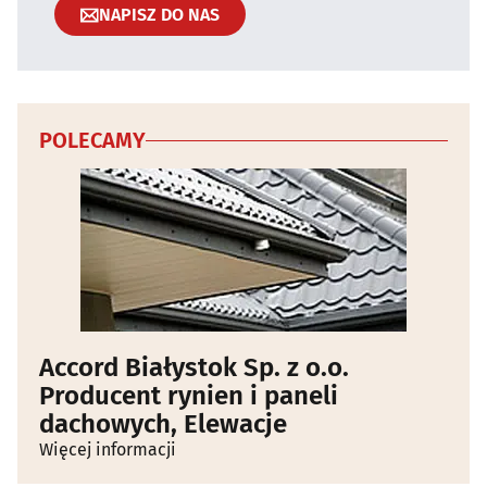
NAPISZ DO NAS
POLECAMY
Accord Białystok Sp. z o.o.
Producent rynien i paneli
dachowych, Elewacje
Więcej informacji