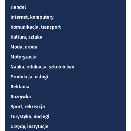
Handel
Internet, komputery
Komunikacja, transport
Kultura, sztuka
Moda, uroda
Motoryzacja
Nauka, edukacja, szkolnictwo
Produkcja, usługi
Reklama
Rozrywka
Sport, rekreacja
Turystyka, noclegi
Urzędy, instytucje