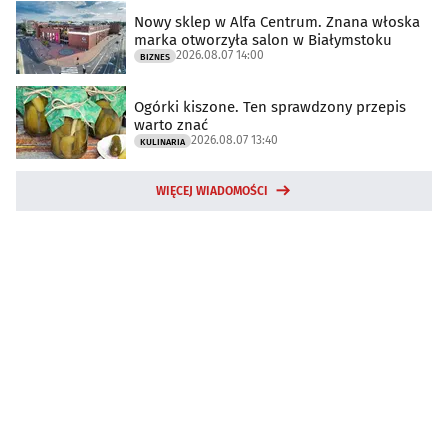
Nowy sklep w Alfa Centrum. Znana włoska
marka otworzyła salon w Białymstoku
2026.08.07 14:00
BIZNES
Ogórki kiszone. Ten sprawdzony przepis
warto znać
2026.08.07 13:40
KULINARIA
WIĘCEJ WIADOMOŚCI