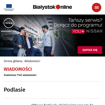
Strona główna
Wiadomości
WIADOMOŚCI
Znaleziono 1145 wiadomości
Podlasie