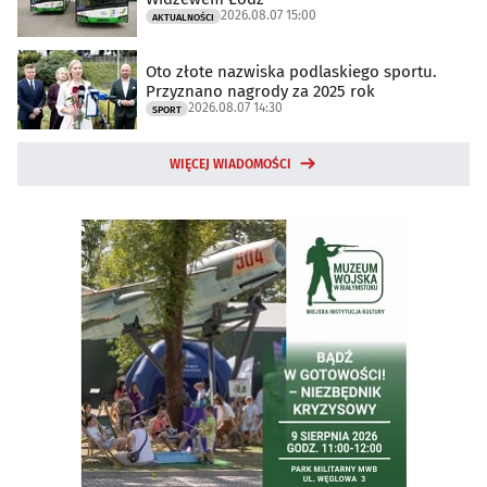
2026.08.07 15:00
AKTUALNOŚCI
Oto złote nazwiska podlaskiego sportu.
Przyznano nagrody za 2025 rok
2026.08.07 14:30
SPORT
WIĘCEJ WIADOMOŚCI