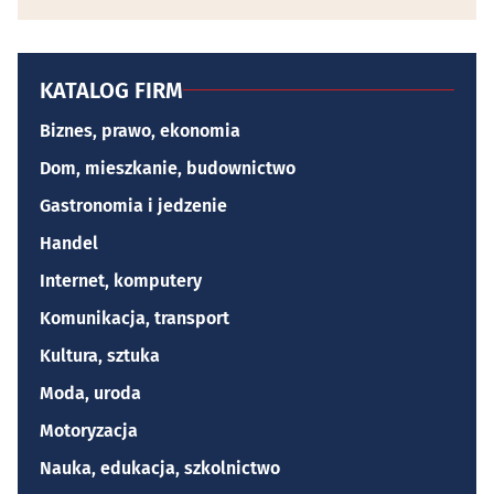
KATALOG FIRM
Biznes, prawo, ekonomia
Dom, mieszkanie, budownictwo
Gastronomia i jedzenie
Handel
Internet, komputery
Komunikacja, transport
Kultura, sztuka
Moda, uroda
Motoryzacja
Nauka, edukacja, szkolnictwo