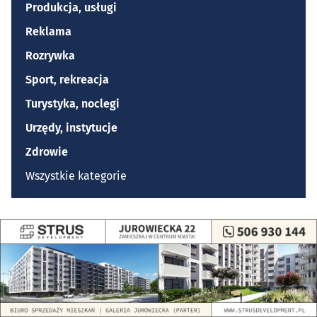
Produkcja, usługi
Reklama
Rozrywka
Sport, rekreacja
Turystyka, noclegi
Urzędy, instytucje
Zdrowie
Wszystkie kategorie