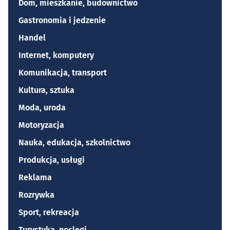
Dom, mieszkanie, budownictwo
Gastronomia i jedzenie
Handel
Internet, komputery
Komunikacja, transport
Kultura, sztuka
Moda, uroda
Motoryzacja
Nauka, edukacja, szkolnictwo
Produkcja, usługi
Reklama
Rozrywka
Sport, rekreacja
Turystyka, noclegi