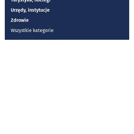
Urzędy, instytucje
Zdrowie
Wszystkie kategorie