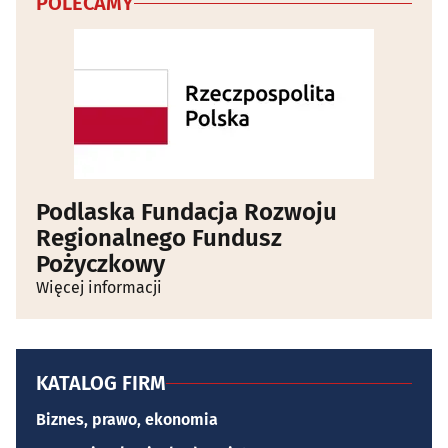
POLECAMY
Podlaska Fundacja Rozwoju
Regionalnego Fundusz
Pożyczkowy
Więcej informacji
KATALOG FIRM
Biznes, prawo, ekonomia