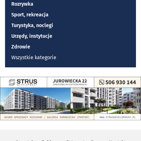
Rozrywka
Sport, rekreacja
Turystyka, noclegi
Urzędy, instytucje
Zdrowie
Wszystkie kategorie