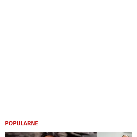
POPULARNE