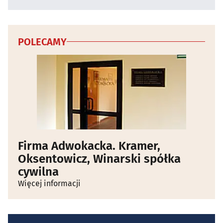
POLECAMY
Firma Adwokacka. Kramer,
Oksentowicz, Winarski spółka
cywilna
Więcej informacji