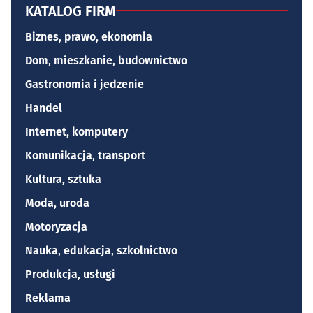
KATALOG FIRM
Biznes, prawo, ekonomia
Dom, mieszkanie, budownictwo
Gastronomia i jedzenie
Handel
Internet, komputery
Komunikacja, transport
Kultura, sztuka
Moda, uroda
Motoryzacja
Nauka, edukacja, szkolnictwo
Produkcja, usługi
Reklama