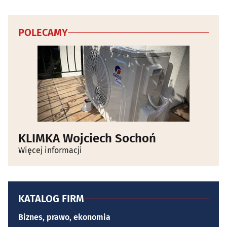
POLECAMY
KLIMKA Wojciech Sochoń
Więcej informacji
KATALOG FIRM
Biznes, prawo, ekonomia