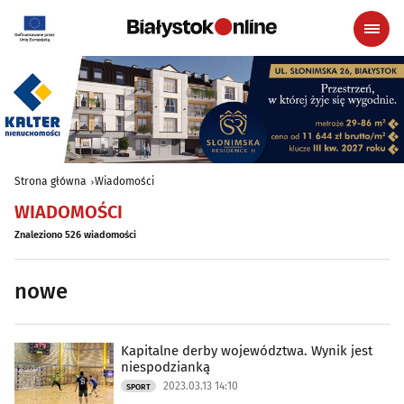
Strona główna
Wiadomości
WIADOMOŚCI
Znaleziono 526 wiadomości
nowe
Kapitalne derby województwa. Wynik jest
niespodzianką
2023.03.13 14:10
SPORT