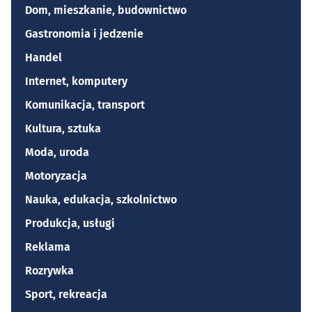
Dom, mieszkanie, budownictwo
Gastronomia i jedzenie
Handel
Internet, komputery
Komunikacja, transport
Kultura, sztuka
Moda, uroda
Motoryzacja
Nauka, edukacja, szkolnictwo
Produkcja, usługi
Reklama
Rozrywka
Sport, rekreacja