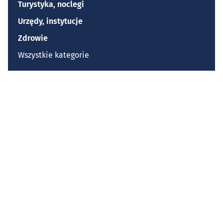
Turystyka, noclegi
Urzędy, instytucje
Zdrowie
Wszystkie kategorie