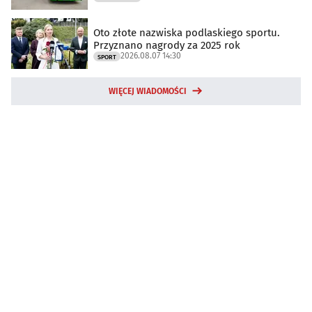
Oto złote nazwiska podlaskiego sportu.
Przyznano nagrody za 2025 rok
2026.08.07 14:30
SPORT
WIĘCEJ WIADOMOŚCI