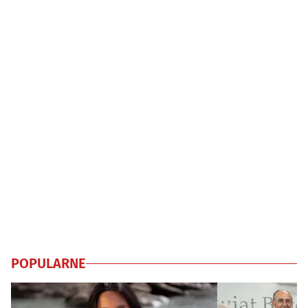
POPULARNE