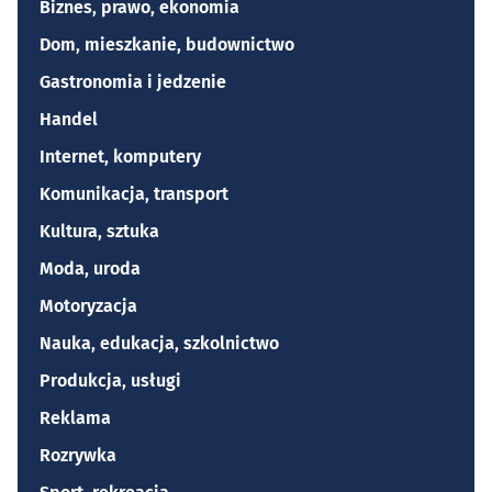
Biznes, prawo, ekonomia
Dom, mieszkanie, budownictwo
Gastronomia i jedzenie
Handel
Internet, komputery
Komunikacja, transport
Kultura, sztuka
Moda, uroda
Motoryzacja
Nauka, edukacja, szkolnictwo
Produkcja, usługi
Reklama
Rozrywka