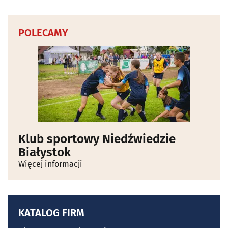
POLECAMY
Klub sportowy Niedźwiedzie
Białystok
Więcej informacji
KATALOG FIRM