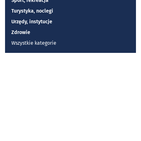
Sport, rekreacja
Turystyka, noclegi
Urzędy, instytucje
Zdrowie
Wszystkie kategorie