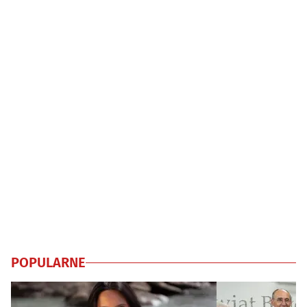
POPULARNE