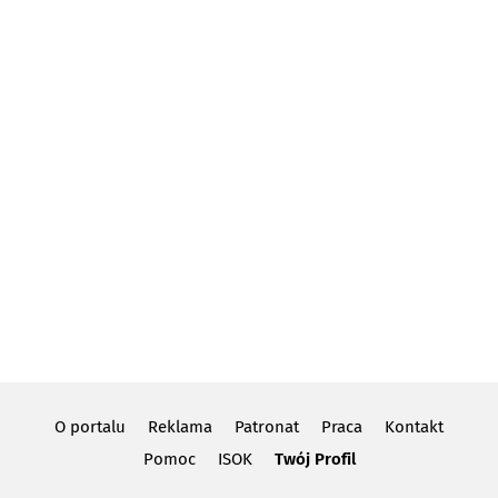
O portalu
Reklama
Patronat
Praca
Kontakt
Pomoc
ISOK
Twój Profil