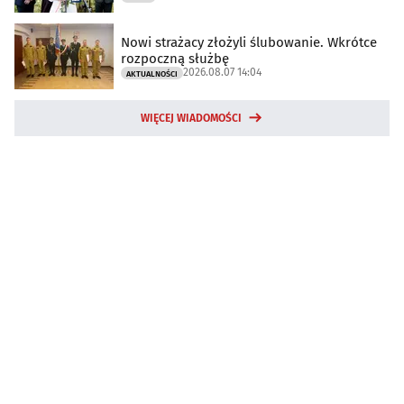
Nowi strażacy złożyli ślubowanie. Wkrótce
rozpoczną służbę
2026.08.07 14:04
AKTUALNOŚCI
WIĘCEJ WIADOMOŚCI