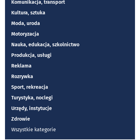
Komunikacja, transport
Kultura, sztuka
Moda, uroda
Motoryzacja
Nauka, edukacja, szkolnictwo
Produkcja, usługi
Reklama
Rozrywka
Sport, rekreacja
Turystyka, noclegi
Urzędy, instytucje
Zdrowie
Wszystkie kategorie