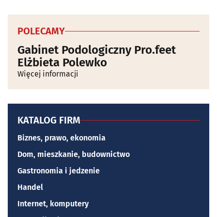
POLECAMY
Gabinet Podologiczny Pro.feet
Elżbieta Polewko
Więcej informacji
KATALOG FIRM
Biznes, prawo, ekonomia
Dom, mieszkanie, budownictwo
Gastronomia i jedzenie
Handel
Internet, komputery