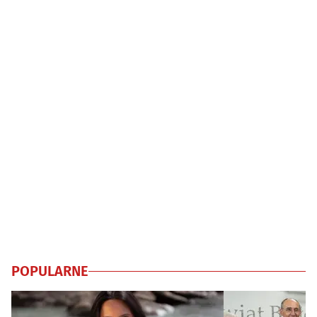
POPULARNE