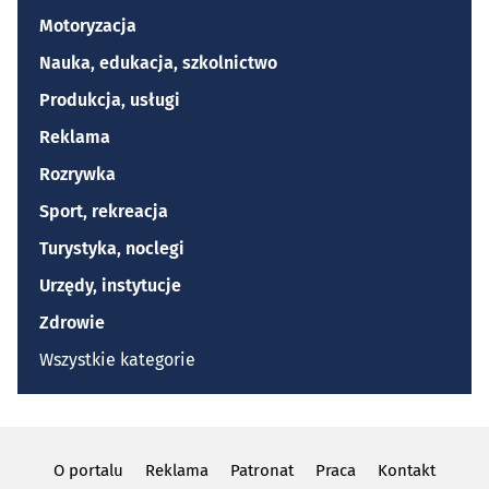
Motoryzacja
Nauka, edukacja, szkolnictwo
Produkcja, usługi
Reklama
Rozrywka
Sport, rekreacja
Turystyka, noclegi
Urzędy, instytucje
Zdrowie
Wszystkie kategorie
O portalu
Reklama
Patronat
Praca
Kontakt