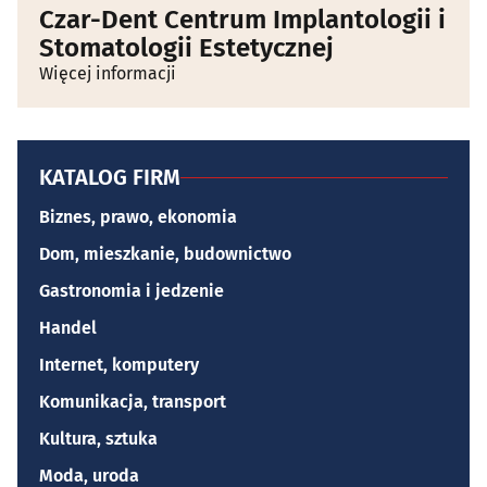
Czar-Dent Centrum Implantologii i
Stomatologii Estetycznej
Więcej informacji
KATALOG FIRM
Biznes, prawo, ekonomia
Dom, mieszkanie, budownictwo
Gastronomia i jedzenie
Handel
Internet, komputery
Komunikacja, transport
Kultura, sztuka
Moda, uroda