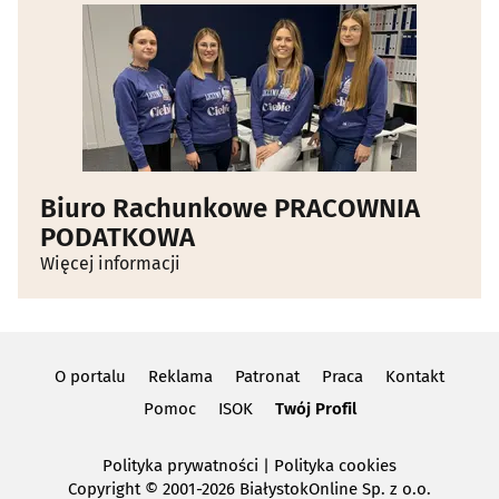
Biuro Rachunkowe PRACOWNIA
PODATKOWA
Więcej informacji
O portalu
Reklama
Patronat
Praca
Kontakt
Pomoc
ISOK
Twój Profil
Polityka prywatności
|
Polityka cookies
Copyright
© 2001-2026 BiałystokOnline Sp. z o.o.