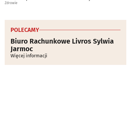
Zdrowie
POLECAMY
Biuro Rachunkowe Livros Sylwia
Jarmoc
Więcej informacji