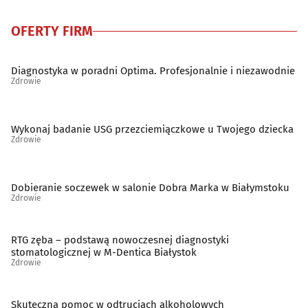
OFERTY FIRM
Diagnostyka w poradni Optima. Profesjonalnie i niezawodnie
Zdrowie
Wykonaj badanie USG przezciemiączkowe u Twojego dziecka
Zdrowie
Dobieranie soczewek w salonie Dobra Marka w Białymstoku
Zdrowie
RTG zęba – podstawą nowoczesnej diagnostyki
stomatologicznej w M-Dentica Białystok
Zdrowie
Skuteczna pomoc w odtruciach alkoholowych