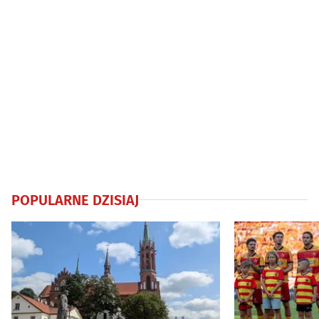
POPULARNE DZISIAJ