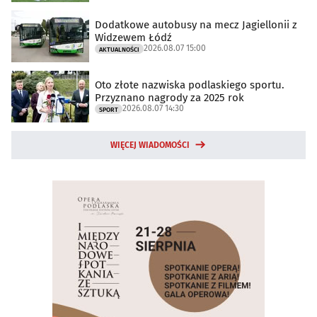
Dodatkowe autobusy na mecz Jagiellonii z
Widzewem Łódź
2026.08.07 15:00
AKTUALNOŚCI
Oto złote nazwiska podlaskiego sportu.
Przyznano nagrody za 2025 rok
2026.08.07 14:30
SPORT
WIĘCEJ WIADOMOŚCI