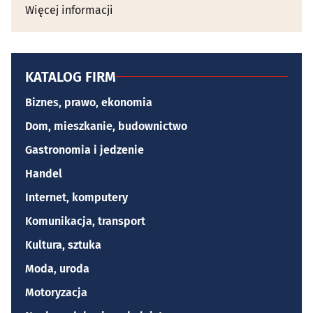
Więcej informacji
KATALOG FIRM
Biznes, prawo, ekonomia
Dom, mieszkanie, budownictwo
Gastronomia i jedzenie
Handel
Internet, komputery
Komunikacja, transport
Kultura, sztuka
Moda, uroda
Motoryzacja