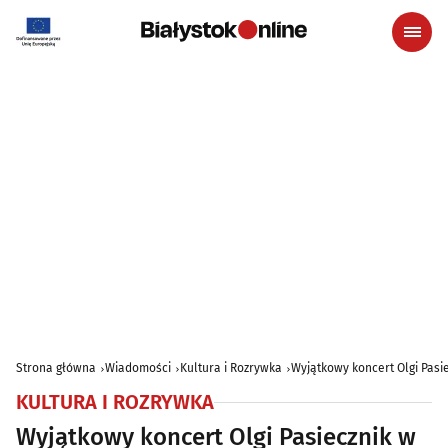
Strona główna
Wiadomości
Kultura i Rozrywka
Wyjątkowy koncert Olgi Pasie
KULTURA I ROZRYWKA
Wyjątkowy koncert Olgi Pasiecznik w