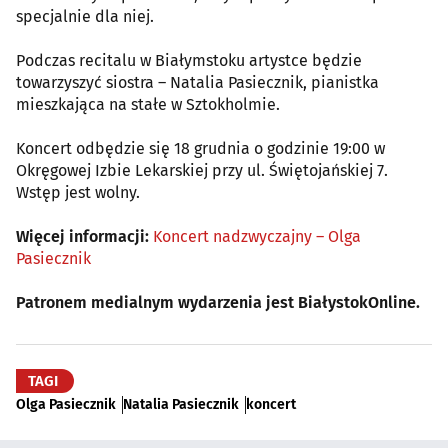
specjalnie dla niej.
Podczas recitalu w Białymstoku artystce będzie
towarzyszyć siostra – Natalia Pasiecznik, pianistka
mieszkająca na stałe w Sztokholmie.
Koncert odbędzie się 18 grudnia o godzinie 19:00 w
Okręgowej Izbie Lekarskiej przy ul. Świętojańskiej 7.
Wstęp jest wolny.
Więcej informacji:
Koncert nadzwyczajny – Olga
Pasiecznik
Patronem medialnym wydarzenia jest BiałystokOnline.
TAGI
Olga Pasiecznik
Natalia Pasiecznik
koncert