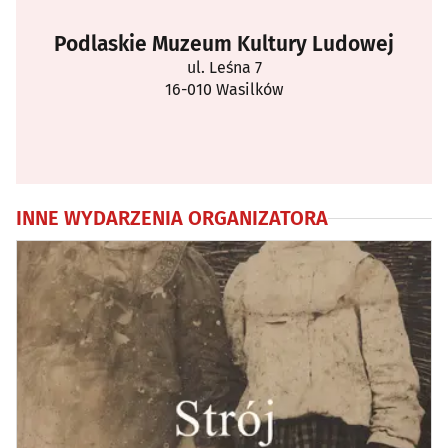
Podlaskie Muzeum Kultury Ludowej
ul. Leśna 7
16-010 Wasilków
INNE WYDARZENIA ORGANIZATORA