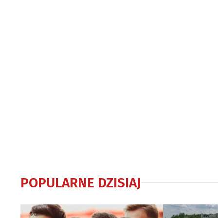
POPULARNE DZISIAJ