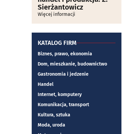
Sierżantowicz
Więcej informacji
KATALOG FIRM
Biznes, prawo, ekonomia
Dom, mieszkanie, budownictwo
Gastronomia i jedzenie
Handel
Internet, komputery
Komunikacja, transport
Kultura, sztuka
Moda, uroda