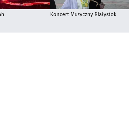
ah
Koncert Muzyczny Białystok