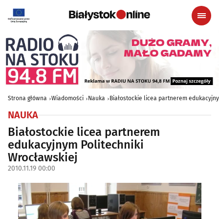
Strona główna
Wiadomości
Nauka
Białostockie licea partnerem edukacyjny
NAUKA
Białostockie licea partnerem
edukacyjnym Politechniki
Wrocławskiej
2010.11.19 00:00