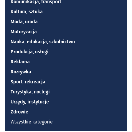
Komunikacja, transport
Kultura, sztuka
Moda, uroda
Motoryzacja
Nauka, edukacja, szkolnictwo
Produkcja, usługi
Reklama
Rozrywka
Sport, rekreacja
Turystyka, noclegi
Urzędy, instytucje
Zdrowie
Wszystkie kategorie