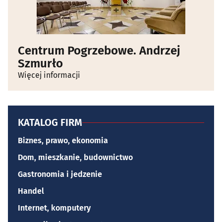
Centrum Pogrzebowe. Andrzej
Szmurło
Więcej informacji
KATALOG FIRM
Biznes, prawo, ekonomia
Dom, mieszkanie, budownictwo
Gastronomia i jedzenie
Handel
Internet, komputery