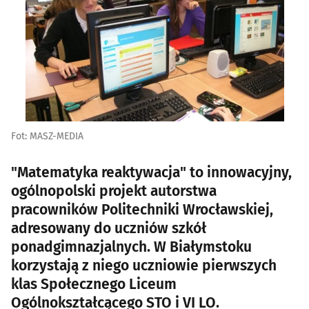
Fot: MASZ-MEDIA
"Matematyka reaktywacja" to innowacyjny,
ogólnopolski projekt autorstwa
pracowników Politechniki Wrocławskiej,
adresowany do uczniów szkół
ponadgimnazjalnych. W Białymstoku
korzystają z niego uczniowie pierwszych
klas Społecznego Liceum
Ogólnokształcącego STO i VI LO.