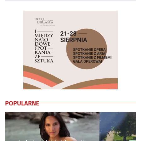
POPULARNE