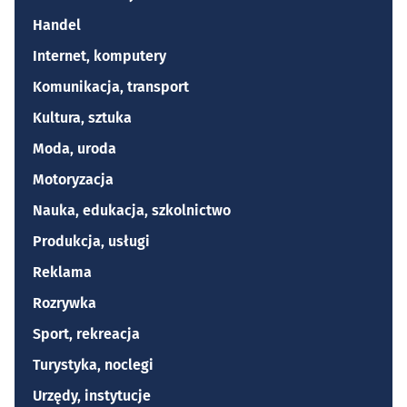
Handel
Internet, komputery
Komunikacja, transport
Kultura, sztuka
Moda, uroda
Motoryzacja
Nauka, edukacja, szkolnictwo
Produkcja, usługi
Reklama
Rozrywka
Sport, rekreacja
Turystyka, noclegi
Urzędy, instytucje