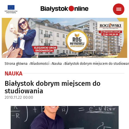
Strona główna
Wiadomości
Nauka
Białystok dobrym miejscem do studiowa
NAUKA
Białystok dobrym miejscem do
studiowania
2010.11.22 00:00