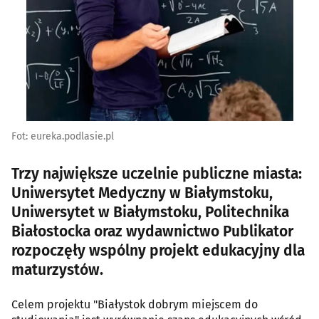
Fot: eureka.podlasie.pl
Trzy największe uczelnie publiczne miasta:
Uniwersytet Medyczny w Białymstoku,
Uniwersytet w Białymstoku, Politechnika
Białostocka oraz wydawnictwo Publikator
rozpoczęły wspólny projekt edukacyjny dla
maturzystów.
Celem projektu "Białystok dobrym miejscem do