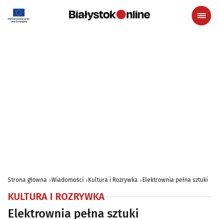
Strona główna
Wiadomości
Kultura i Rozrywka
Elektrownia pełna sztuki
KULTURA I ROZRYWKA
Elektrownia pełna sztuki