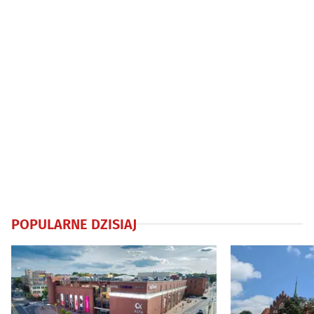
POPULARNE DZISIAJ