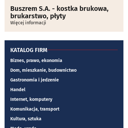
Buszrem S.A. - kostka brukowa,
brukarstwo, płyty
Więcej informacji
KATALOG FIRM
Biznes, prawo, ekonomia
Dom, mieszkanie, budownictwo
Gastronomia i jedzenie
Handel
Internet, komputery
Komunikacja, transport
Kultura, sztuka