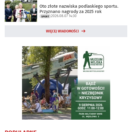
Oto złote nazwiska podlaskiego sportu.
Przyznano nagrody za 2025 rok
2026.08.07 14:30
SPORT
WIĘCEJ WIADOMOŚCI