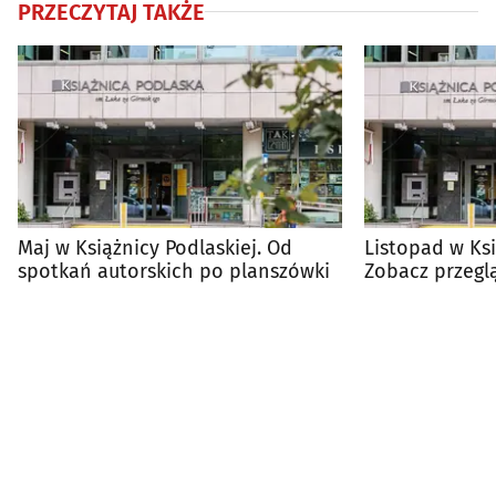
PRZECZYTAJ TAKŻE
Maj w Książnicy Podlaskiej. Od
Listopad w Ksi
spotkań autorskich po planszówki
Zobacz przegl