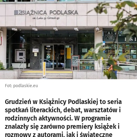
Fot: podlaskie.eu
Grudzień w Książnicy Podlaskiej to seria
spotkań literackich, debat, warsztatów i
rodzinnych aktywności. W programie
znalazły się zarówno premiery książek i
rozmowy z autorami, jak i świąteczne