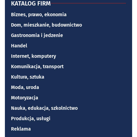
KATALOG FIRM
Biznes, prawo, ekonomia
Dom, mieszkanie, budownictwo
Gastronomia i jedzenie
Handel
Internet, komputery
Komunikacja, transport
Kultura, sztuka
Moda, uroda
Motoryzacja
Nauka, edukacja, szkolnictwo
Produkcja, usługi
Reklama