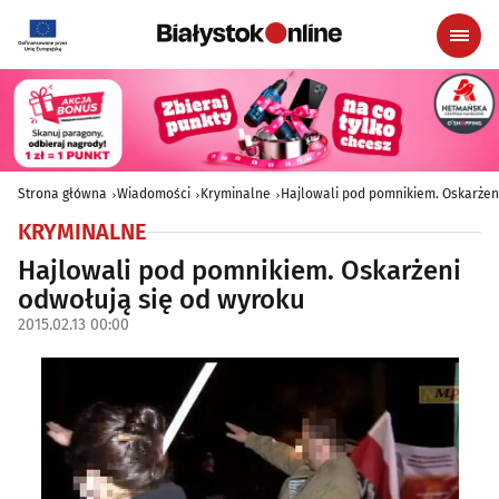
Strona główna
Wiadomości
Kryminalne
Hajlowali pod pomnikiem. Oskarżen
KRYMINALNE
Hajlowali pod pomnikiem. Oskarżeni
odwołują się od wyroku
2015.02.13 00:00