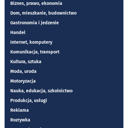
Biznes, prawo, ekonomia
Dom, mieszkanie, budownictwo
Gastronomia i jedzenie
Handel
Internet, komputery
Komunikacja, transport
Kultura, sztuka
Moda, uroda
Motoryzacja
Nauka, edukacja, szkolnictwo
Produkcja, usługi
Reklama
Rozrywka