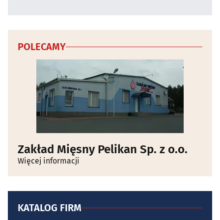
POLECAMY
Zakład Mięsny Pelikan Sp. z o.o.
Więcej informacji
KATALOG FIRM