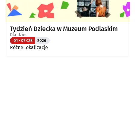
Tydzień Dziecka w Muzeum Podlaskim
Dla dzieci
01 - 07 CZE
2026
Różne lokalizacje