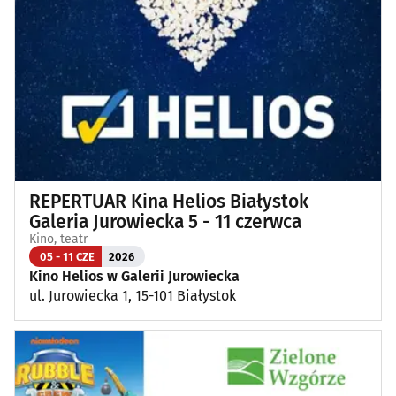
REPERTUAR Kina Helios Białystok
Galeria Jurowiecka 5 - 11 czerwca
Kino, teatr
05 - 11 CZE
2026
Kino Helios w Galerii Jurowiecka
ul. Jurowiecka 1, 15-101 Białystok