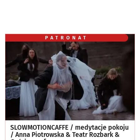
PATRONAT
SLOWMOTIONCAFFE / medytacje pokoju
/ Anna Piotrowska & Teatr Rozbark &