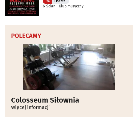
26
LIS 2026
6-Ścian - Klub muzyczny
POLECAMY
Colosseum Siłownia
Więcej informacji