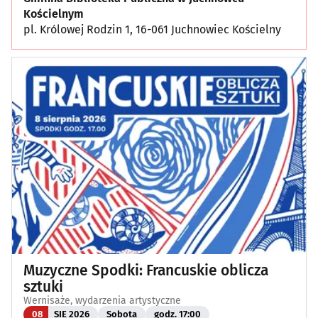
Kościelnym
pl. Królowej Rodzin 1, 16-061 Juchnowiec Kościelny
Muzyczne Spodki: Francuskie oblicza
sztuki
Wernisaże, wydarzenia artystyczne
08
SIE 2026
Sobota
godz. 17:00