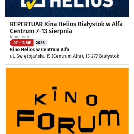
REPERTUAR Kina Helios Białystok w Alfa
Centrum 7-13 sierpnia
Kino, teatr
07 - 13 SIE
2026
Kino Helios w Centrum Alfa
ul. Świętojańska 15 (Centrum Alfa), 15-277 Białystok