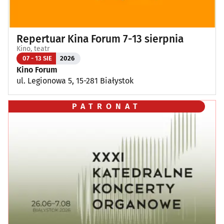
Repertuar Kina Forum 7-13 sierpnia
Kino, teatr
07 - 13 SIE
2026
Kino Forum
ul. Legionowa 5, 15-281 Białystok
PATRONAT