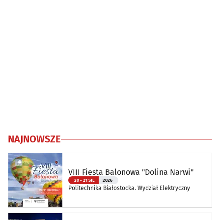
NAJNOWSZE
VIII Fiesta Balonowa "Dolina Narwi"
20 - 21 SIE
2026
Politechnika Białostocka. Wydział Elektryczny