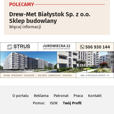
POLECAMY
Drew-Met Białystok Sp. z o.o.
Sklep budowlany
Więcej informacji
O portalu
Reklama
Patronat
Praca
Kontakt
Pomoc
ISOK
Twój Profil