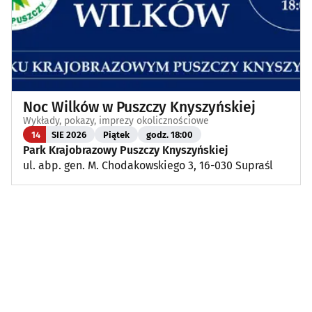
Noc Wilków w Puszczy Knyszyńskiej
Wykłady, pokazy, imprezy okolicznościowe
14
SIE 2026
Piątek
godz. 18:00
Park Krajobrazowy Puszczy Knyszyńskiej
ul. abp. gen. M. Chodakowskiego 3, 16-030 Supraśl