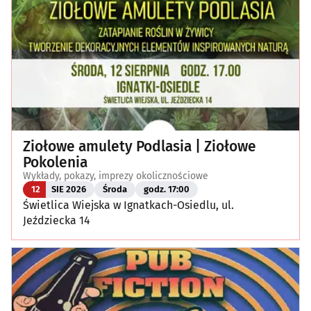
Ziołowe amulety Podlasia | Ziołowe
Pokolenia
Wykłady, pokazy, imprezy okolicznościowe
12
SIE 2026
Środa
godz. 17:00
Świetlica Wiejska w Ignatkach-Osiedlu, ul.
Jeździecka 14