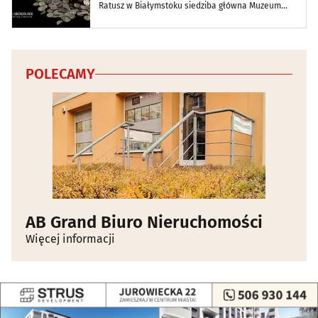
Ratusz w Białymstoku siedziba główna Muzeum
Podlaskiego w Białymstoku
POLECAMY
AB Grand Biuro Nieruchomości
Więcej informacji