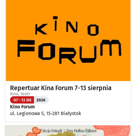
Repertuar Kina Forum 7-13 sierpnia
Kino, teatr
07 - 13 SIE
2026
Kino Forum
ul. Legionowa 5, 15-281 Białystok